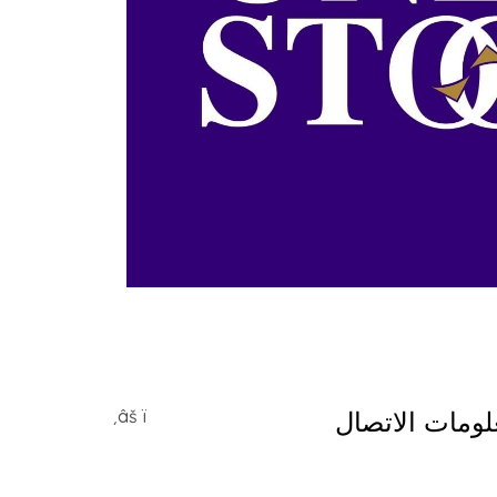
لومات الاتصال