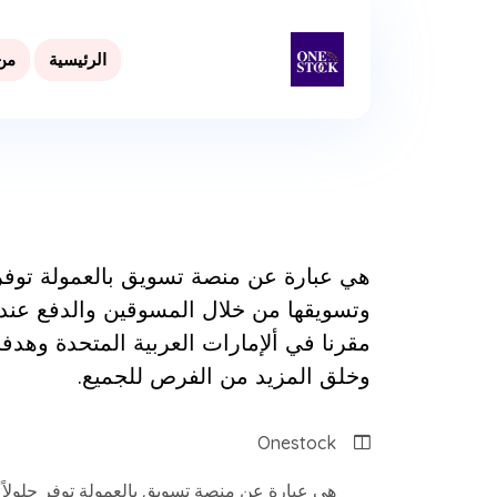
الرئيسية
من
هي عبارة عن منصة تسويق بالعمولة توفر ح
وتسويقها من خلال المسوقين والدفع عند ال
مقرنا في ألإمارات العربية المتحدة وهد
وخلق المزيد من الفرص للجميع.
Onestock
هي عبارة عن منصة تسويق بالعمولة توفر حلولاً 