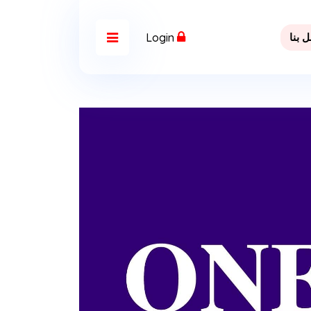
 بنا
Login