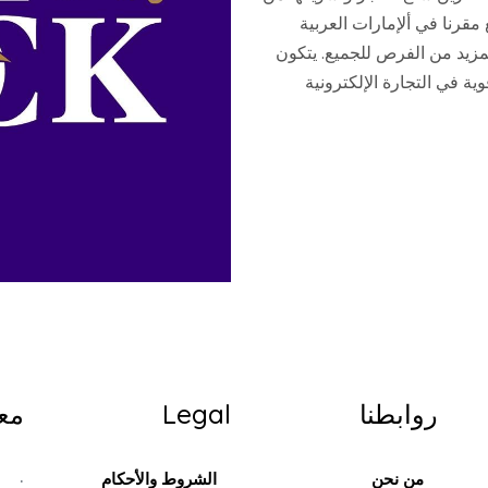
 مقرنا في ألإمارات العربية
مزيد من الفرص للجميع. يتكون
ة في التجارة الإلكترونية
روابطنا
Legal
مع
.
من نحن
الشروط والأحكام