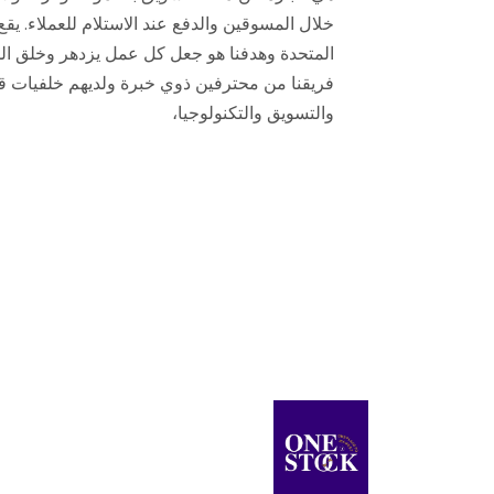
خلال المسوقين والدفع عند الاستلام للعملاء. يقع
المتحدة وهدفنا هو جعل كل عمل يزدهر وخلق ال
فريقنا من محترفين ذوي خبرة ولديهم خلفيات قوي
والتسويق والتكنولوجيا،